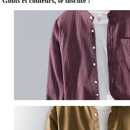
Goûts et couleurs, se discute !