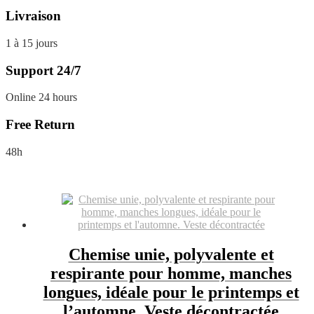
Livraison
1 à 15 jours
Support 24/7
Online 24 hours
Free Return
48h
Chemise unie, polyvalente et
respirante pour homme, manches
longues, idéale pour le printemps et
l’automne. Veste décontractée