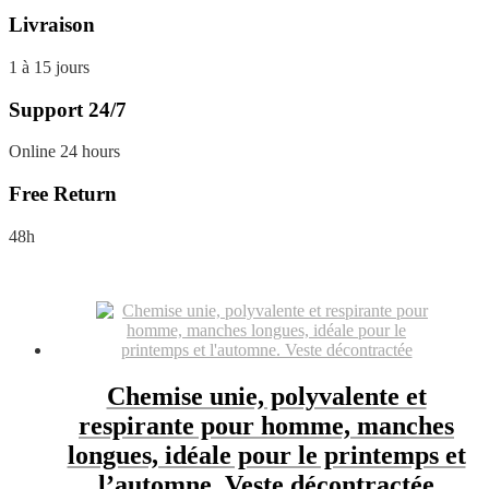
Livraison
1 à 15 jours
Support 24/7
Online 24 hours
Free Return
48h
Chemise unie, polyvalente et
respirante pour homme, manches
longues, idéale pour le printemps et
l’automne. Veste décontractée