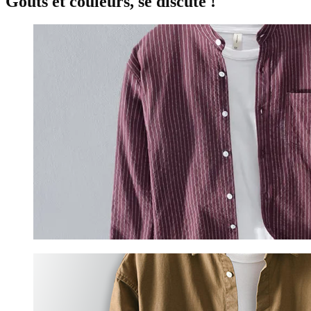
Goûts et couleurs, se discute !