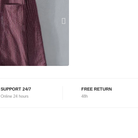
SUPPORT 24/7
FREE RETURN
Online 24 hours
48h